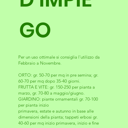
GO
Per un uso ottimale si consiglia l'utilizzo da
Febbraio a Novembre.
ORTO: gr. 50-70 per mq in pre semina; gr.
60-70 per mq dopo 35-40 giorni.
FRUTTA E VITE: gr. 150-250 per pianta a
marzo, gr. 70-80 a maggio/giugno.
GIARDINO: piante ornamentali gr. 70-100
per pianta inizio
primavera, estate e autunno in base alle
dimensioni della pianta; tappeti erbosi gr.
40-60 per mq inizio primavera, inizio e fine