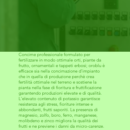
Concime professionale formulato per
fertilizzare in modo ottimale orti, piante da
frutto, ornamentali e tappeti erbosi; oroblu è
efficace sia nella concimazione d'impianto
che in quella di produzione perchè crea
fertilità ottimale nel terreno e sostiene la
pianta nella fase di fioritura e fruttificazione
garantendo produzioni elevate e di qualità.
L'elevato contenuto di potassio garantisce
resistenza agli stress, fioriture intense e
abbondanti, frutti saporiti. La presenza di
magnesio, zolfo, boro, ferro, manganese,
molibdeno e zinco migliora la qualità dei
frutti e ne previene i danni da micro-carenze.