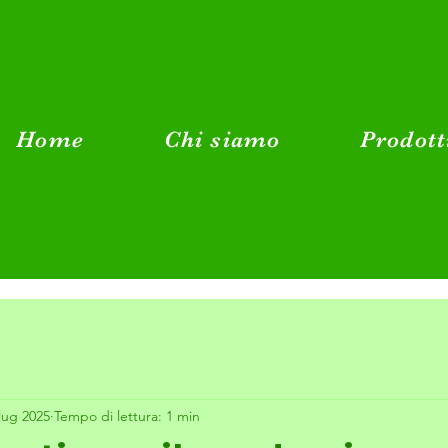
Home
Chi siamo
Prodott
lug 2025
Tempo di lettura: 1 min