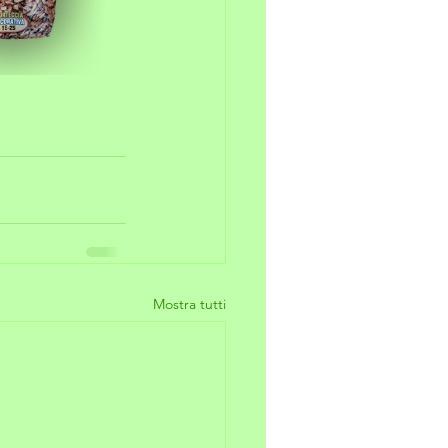
Mostra tutti