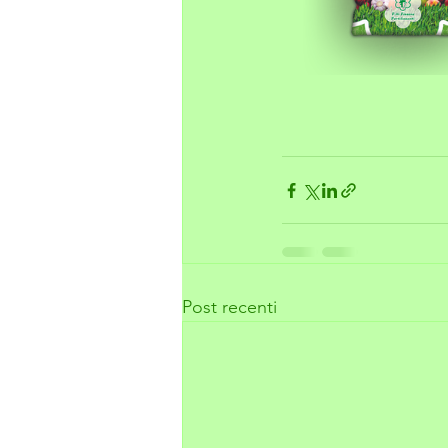
Post recenti