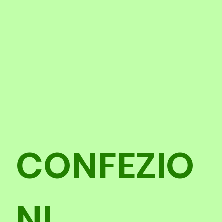
CONFEZIO
NI