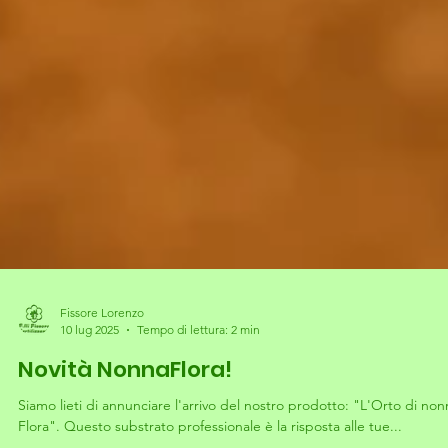
Fissore Lorenzo
10 lug 2025
Tempo di lettura: 2 min
Novità NonnaFlora!
Siamo lieti di annunciare l'arrivo del nostro prodotto: "L'Orto di non