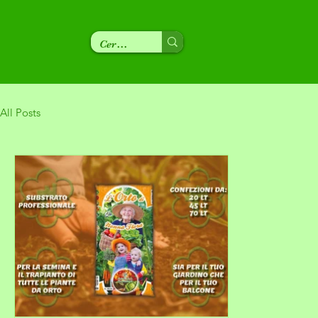
All Posts