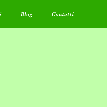
i
Blog
Contatti