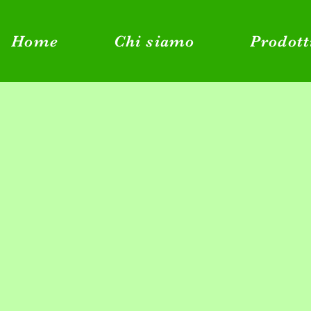
Home
Chi siamo
Prodott