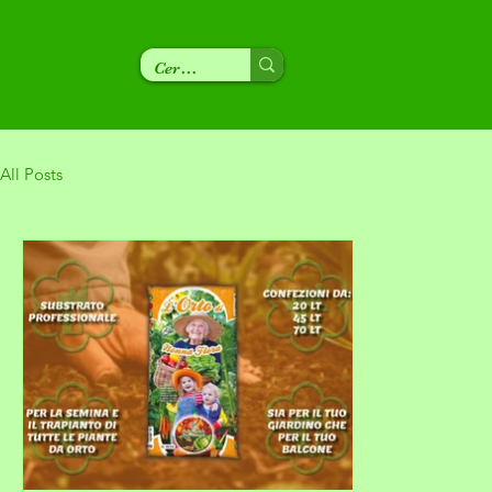
All Posts