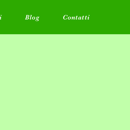
i
Blog
Contatti