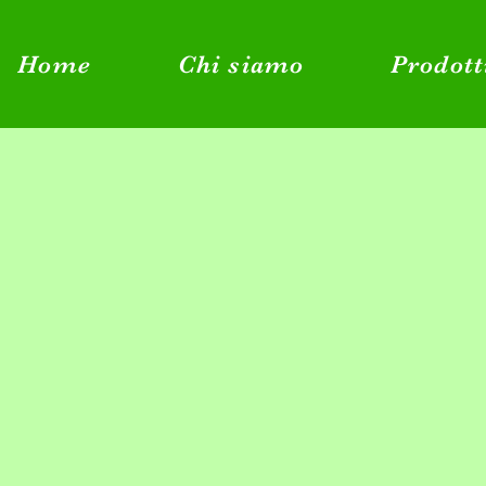
Home
Chi siamo
Prodott