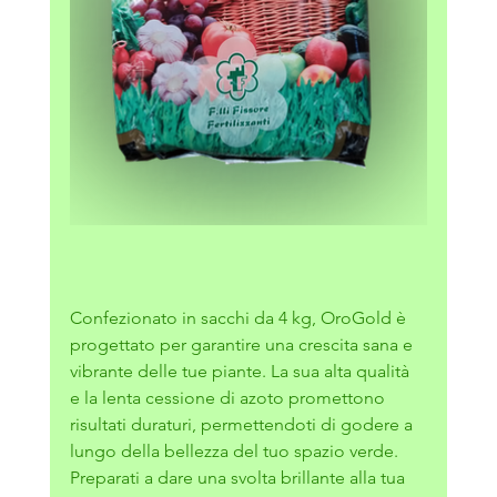
Confezionato in sacchi da 4 kg, OroGold è 
progettato per garantire una crescita sana e 
vibrante delle tue piante. La sua alta qualità 
e la lenta cessione di azoto promettono 
risultati duraturi, permettendoti di godere a 
lungo della bellezza del tuo spazio verde.
Preparati a dare una svolta brillante alla tua 