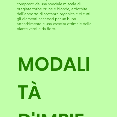
composto da una speciale miscela di
pregiate torbe brune e bionde, arricchita
dall'apporto di sostanza organica e di tutti
gli elementi necessari per un buon
attecchimento e una crescita ottimale delle
piante verdi e da fiore.
MODALI
TÀ