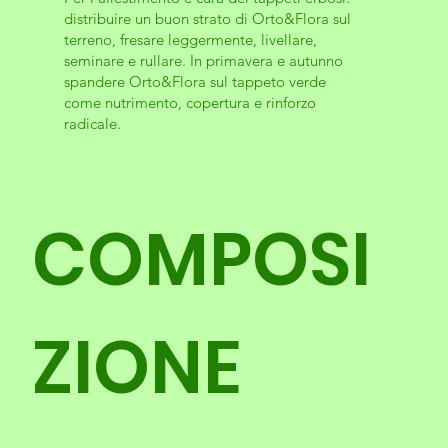
distribuire un buon strato di Orto&Flora sul
terreno, fresare leggermente, livellare,
seminare e rullare. In primavera e autunno
spandere Orto&Flora sul tappeto verde
come nutrimento, copertura e rinforzo
radicale.
COMPOSI
ZIONE