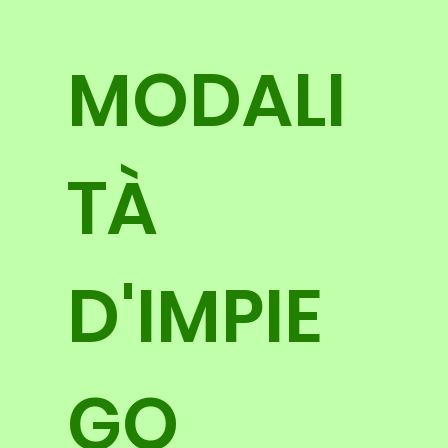
MODALI
TÀ
D'IMPIE
GO