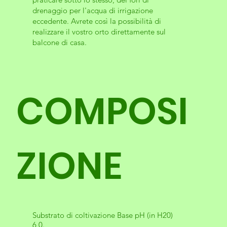
drenaggio per l'acqua di irrigazione
eccedente. Avrete così la possibilità di
realizzare il vostro orto direttamente sul
balcone di casa.
COMPOSI
ZIONE
Substrato di coltivazione Base pH (in H20)
6,0.