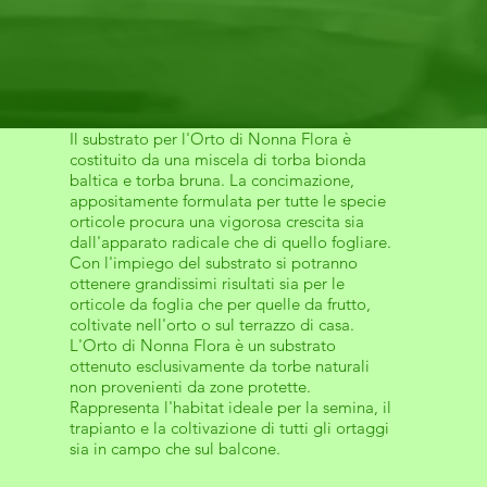
Il substrato per l'Orto di Nonna Flora è
costituito da una miscela di torba bionda
baltica e torba bruna. La concimazione,
appositamente formulata per tutte le specie
orticole procura una vigorosa crescita sia
dall'apparato radicale che di quello fogliare.
Con l'impiego del substrato si potranno
ottenere grandissimi risultati sia per le
orticole da foglia che per quelle da frutto,
coltivate nell'orto o sul terrazzo di casa.
L'Orto di Nonna Flora è un substrato
ottenuto esclusivamente da torbe naturali
non provenienti da zone protette.
Rappresenta l'habitat ideale per la semina, il
trapianto e la coltivazione di tutti gli ortaggi
sia in campo che sul balcone.